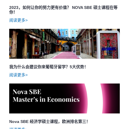
2023，如何让你的努力更有价值？ NOVA SBE 硕士课程在等
你！
阅读更多>
我为什么会建议你来葡萄牙留学？5大优势！
阅读更多>
Nova SBE 经济学硕士课程，欧洲排名第三！