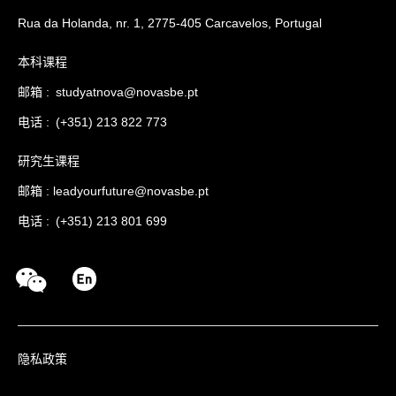
Rua da Holanda, nr. 1, 2775-405 Carcavelos, Portugal
本科课程
邮箱 :
studyatnova@novasbe.pt
电话 : (+351) 213 822 773
研究生课程
邮箱 :
leadyourfuture@novasbe.pt
电话 : (+351) 213 801 699
隐私政策