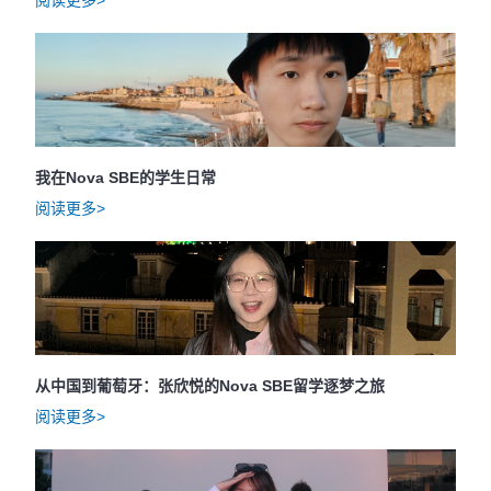
阅读更多>
我在Nova SBE的学生日常
阅读更多>
从中国到葡萄牙：张欣悦的Nova SBE留学逐梦之旅
阅读更多>