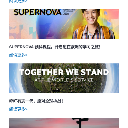
阅读更多>
SUPERNOVA 预科课程，开启您在欧洲的学习之旅！
阅读更多>
呼吁有志一代，应对全球挑战！
阅读更多>