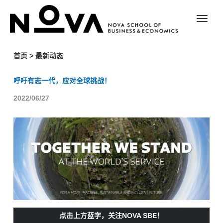
首页
>
最新动态
呼吁有志一代，应对全球挑战！
2022/06/27
点击上方蓝字，关注NOVA SBE！