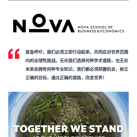
紧急呼吁，我们必须立即行动起来，共同应对世界范围
内的全球性挑战。无论我们选择何种学术道路，也无论
未来会拥有何种专业知识，我们都必须把握机会，树立
正确的目标，通过正确的道路，改变世界！