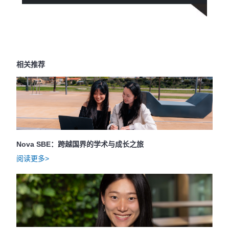
相关推荐
Nova SBE：跨越国界的学术与成长之旅
阅读更多>