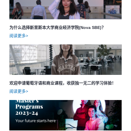
为什么选择新里斯本大学商业经济学院(Nova SBE)？
阅读更多>
欢迎申请葡萄牙语和商业课程，收获独一无二的学习体验！
阅读更多>