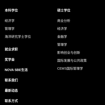
本科学位
硕士学位
经济学
商业分析
管理学
经济学
海洋研究学士学位
金融学
管理学
就业求职
影响创业与创新
奖学金
国际发展与公共政策
CEMS国际管理学
NOVA SBE生活
联系我们
最新动态
联系方式