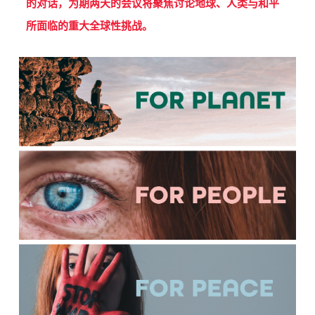
的对话，为期两天的会议将聚焦讨论地球、人类与和平
所面临的重大全球性挑战。