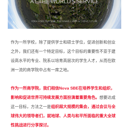
作为一所学校，除了提供学士和硕士学位，促进创新和创业
之外，我们还有一个特定目标，这个目标的重要性不亚于建
设高水平的专业、院系以培育高层次的学生人才，从而在欧
洲一流的商学院中占有一席之地。
作为一所商学院，
我们相信Nova SBE
在培养学生和组织，
影响和促进世界可持续发展方面扮演着重要角色。
想要达成
这一目标，方法之一是
组织超大规模的集会，通过会议与全
球伟大的领导者们，就地球、人类与和平所面临的重大全球
性挑战进行分享探讨。