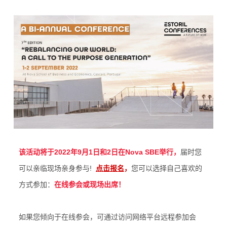
该活动将于2022年9月1日和2日在Nova SBE举行，
届时您
可以亲临现场亲身参与!
点击报名
，
您可以选择自己喜欢的
方式参加：
在线参会或现场出席！
如果您倾向于在线参会，可通过访问网络平台远程参加会