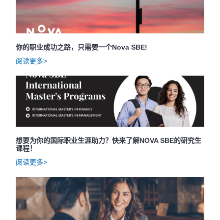
你的职业成功之路，只需要一个Nova SBE!
阅读更多>
想要为你的国际职业生涯助力？快来了解NOVA SBE的研究生
课程！
阅读更多>