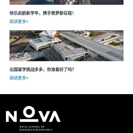
快乐启航新学年，携手筑梦新征程！
阅读更多>
出国留学挑战多多，你准备好了吗？
阅读更多>