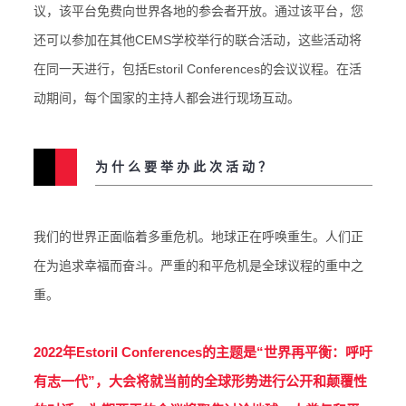
议，该平台免费向世界各地的参会者开放。通过该平台，您
还可以参加在其他CEMS学校举行的联合活动，这些活动将
在同一天进行，包括Estoril Conferences的会议议程。在活
动期间，每个国家的主持人都会进行现场互动。
为什么要举办此次活动？
我们的世界正面临着多重危机。地球正在呼唤重生。人们正
在为追求幸福而奋斗。严重的和平危机是全球议程的重中之
重。
2022年Estoril Conferences的主题是“世界再平衡：呼吁
有志一代”，大会将就当前的全球形势进行公开和颠覆性