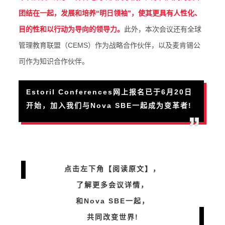
团结在一起，发展和培养“明日领袖”，使其更具有人性化、
目的性和以行动为导向的领导力。
此外，本次会议还有全球
管理教育联盟（CEMS）作为战略合作伙伴，以及麦肯锡公
司作为知识合作伙伴。
Estoril Conferences网上报名已于6月20日
开始，加入我们与Nova SBE一起成为变革者!
点击左下角【阅读原文】，
了解更多会议详情，
和Nova SBE
一起，
共同改变世界!