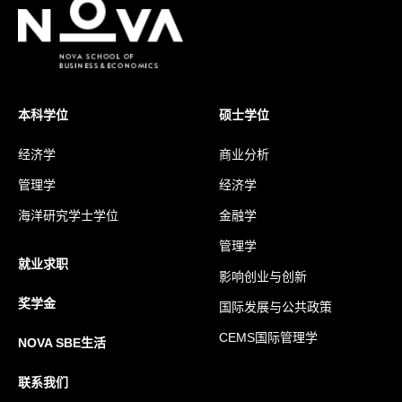
本科学位
硕士学位
经济学
商业分析
管理学
经济学
海洋研究学士学位
金融学
管理学
就业求职
影响创业与创新
奖学金
国际发展与公共政策
CEMS国际管理学
NOVA SBE生活
联系我们