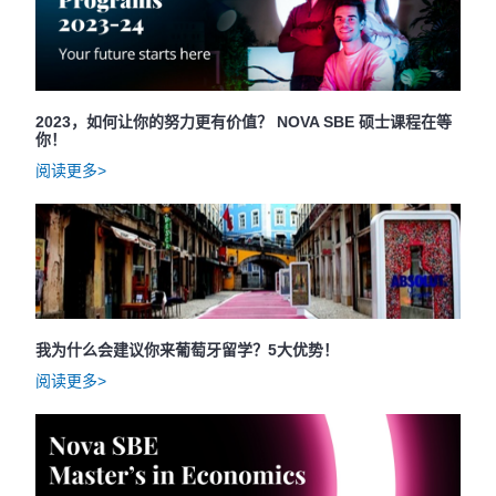
2023，如何让你的努力更有价值？ NOVA SBE 硕士课程在等
你！
阅读更多>
我为什么会建议你来葡萄牙留学？5大优势！
阅读更多>