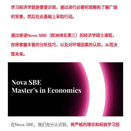
学习经济学就是要意识到，通过进行必要的观察和了解广阔
的背景，然后在此基础上采取行动。
通过修读Nova SBE（欧洲排名第三）的经济学硕士课程，
你将掌握丰富的分析技巧，以及对环境因素的认知，从而决
策未来。
在Nova SBE，我们充分认识到，
将严格的理论和经验学习技