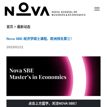
首页
>
最新动态
Nova SBE 经济学硕士课程，欧洲排名第三！
2023/01/11
点击上方蓝字，关注NOVA SBE！