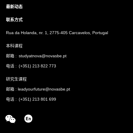
最新动态
联系方式
Rua da Holanda, nr. 1, 2775-405 Carcavelos, Portugal
本科课程
邮箱 :
studyatnova@novasbe.pt
电话 : (+351) 213 822 773
研究生课程
邮箱 :
leadyourfuture@novasbe.pt
电话 : (+351) 213 801 699