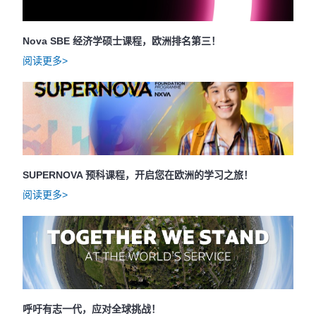
Nova SBE 经济学硕士课程，欧洲排名第三！
阅读更多>
SUPERNOVA 预科课程，开启您在欧洲的学习之旅！
阅读更多>
呼吁有志一代，应对全球挑战！