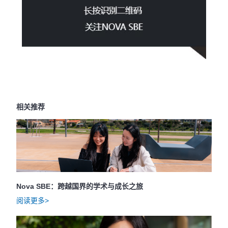
相关推荐
Nova SBE：跨越国界的学术与成长之旅
阅读更多>