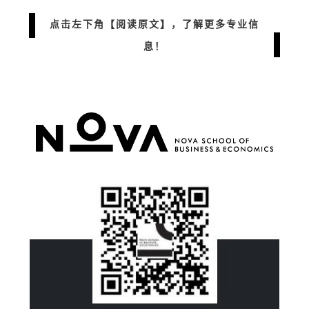
点击左下角【阅读原文】，了解更多专业信
息
！