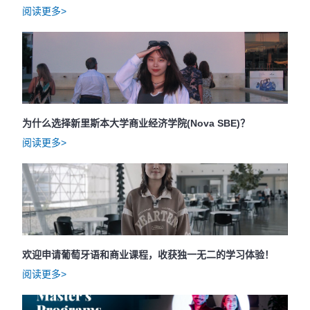
阅读更多>
为什么选择新里斯本大学商业经济学院(Nova SBE)？
阅读更多>
欢迎申请葡萄牙语和商业课程，收获独一无二的学习体验！
阅读更多>