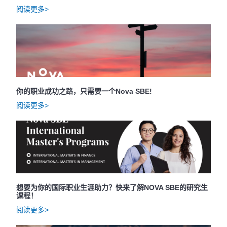
阅读更多>
你的职业成功之路，只需要一个Nova SBE!
阅读更多>
想要为你的国际职业生涯助力？快来了解NOVA SBE的研究生
课程！
阅读更多>