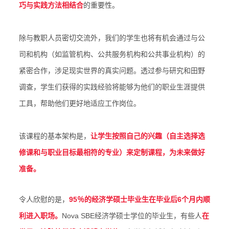
巧与实践方法相结合
的重要性。
除与教职人员密切交流外，我们的学生也将有机会通过与公
司和机构（如监管机构、公共服务机构和公共事业机构）的
紧密合作，涉足现实世界的真实问题。透过参与研究和田野
调查，学生们获得的实践经验将能够为他们的职业生涯提供
工具，帮助他们更好地适应工作岗位。
该课程的基本架构是，
让学生按照自己的兴趣（自主选择选
修课和与职业目标最相符的专业）来定制课程，为未来做好
准备。
令人欣慰的是，
95％的经济学硕士毕业生在毕业后6个月内顺
利进入职场。
Nova SBE经济学硕士学位的毕业生，有些人
在