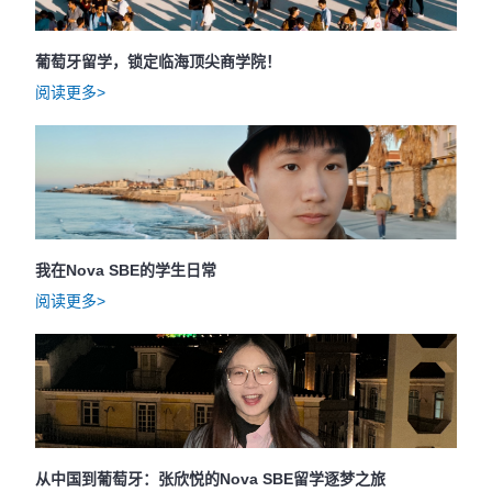
葡萄牙留学，锁定临海顶尖商学院！
阅读更多>
我在Nova SBE的学生日常
阅读更多>
从中国到葡萄牙：张欣悦的Nova SBE留学逐梦之旅