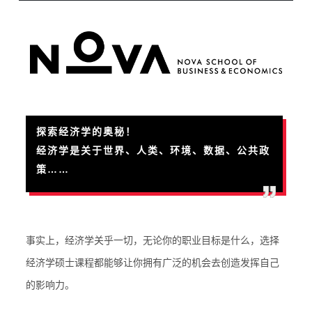
探索经济学的奥秘！
经济学是关于世界、人类、环境、数据、公共政
策……
事实上，经济学关乎一切，无论你的职业目标是什么，选择
经济学硕士课程都能够让你拥有广泛的机会去创造发挥自己
的影响力。