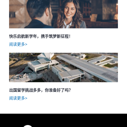
快乐启航新学年，携手筑梦新征程！
阅读更多>
出国留学挑战多多，你准备好了吗？
阅读更多>